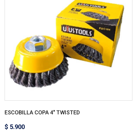
ESCOBILLA COPA 4″ TWISTED
$
5.900