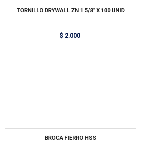
TORNILLO DRYWALL ZN 1 5/8″ X 100 UNID
$
2.000
BROCA FIERRO HSS