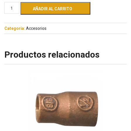
AÑADIR AL CARRITO
Categoría:
Accesorios
Productos relacionados