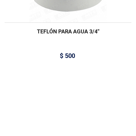
TEFLÓN PARA AGUA 3/4″
$
500