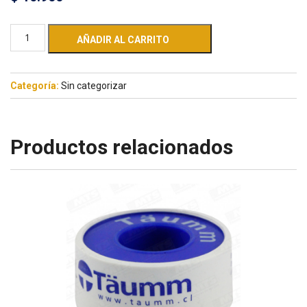
AÑADIR AL CARRITO
Categoría:
Sin categorizar
Productos relacionados