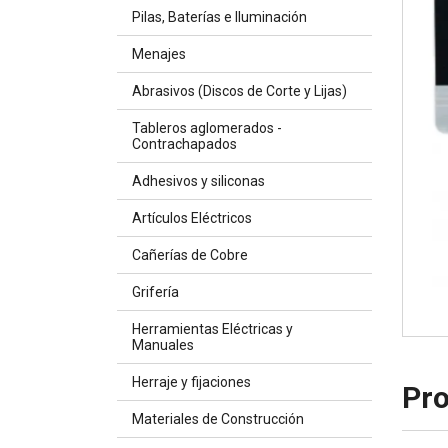
Pilas, Baterías e Iluminación
Menajes
Abrasivos (Discos de Corte y Lijas)
Tableros aglomerados -
Contrachapados
Adhesivos y siliconas
Artículos Eléctricos
Cañerías de Cobre
Grifería
Herramientas Eléctricas y
Manuales
Herraje y fijaciones
Pro
Materiales de Construcción