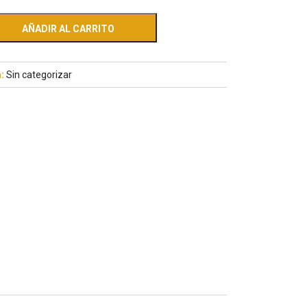
AÑADIR AL CARRITO
a:
Sin categorizar