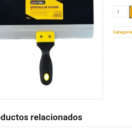
Categorí
ductos relacionados