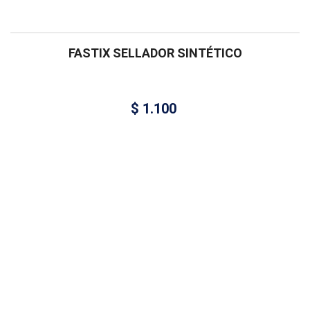
FASTIX SELLADOR SINTÉTICO
$
1.100