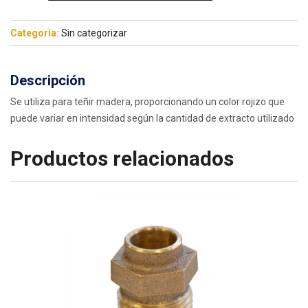
Categoría:
Sin categorizar
Descripción
Se utiliza para teñir madera, proporcionando un color rojizo que
puede variar en intensidad según la cantidad de extracto utilizado
Productos relacionados