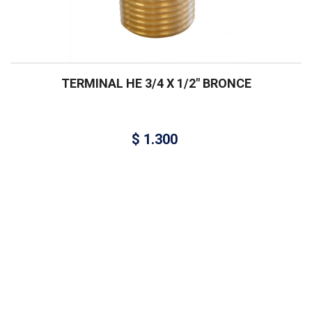
TERMINAL HE 3/4 X 1/2″ BRONCE
$
1.300