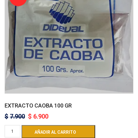
EXTRACTO CAOBA 100 GR
$
7.900
$
6.900
AÑADIR AL CARRITO