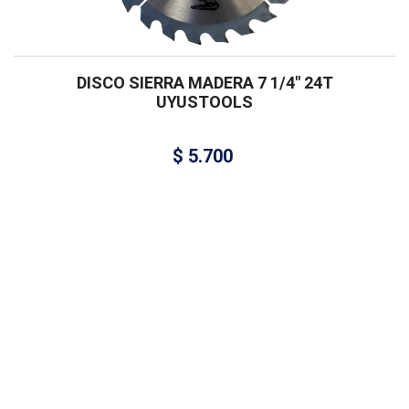
DISCO SIERRA MADERA 7 1/4″ 24T
UYUSTOOLS
$
5.700