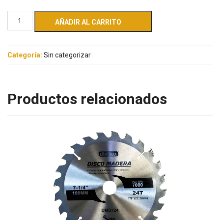
AÑADIR AL CARRITO
Categoría:
Sin categorizar
Productos relacionados