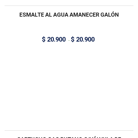
ESMALTE AL AGUA AMANECER GALÓN
$
20.900
$
20.900
–