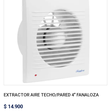
EXTRACTOR AIRE TECHO/PARED 4″ FANALOZA
$
14.900