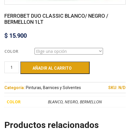
FERROBET DUO CLASSIC BLANCO/ NEGRO /
BERMELLON 1LT
$
15.900
COLOR
AÑADIR AL CARRITO
Categoría:
Pinturas, Barnices y Solventes
SKU:
N/D
COLOR
BLANCO, NEGRO, BERMELLON
Productos relacionados