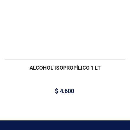
ALCOHOL ISOPROPÍLICO 1 LT
$
4.600