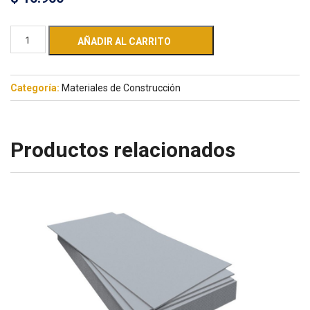
AÑADIR AL CARRITO
Categoría:
Materiales de Construcción
Productos relacionados