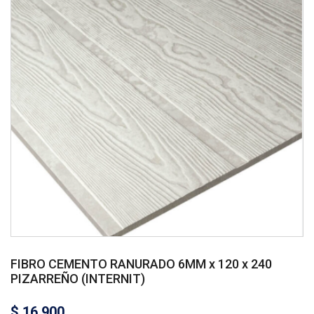
FIBRO CEMENTO RANURADO 6MM x 120 x 240
PIZARREÑO (INTERNIT)
$
16.900