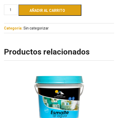
AÑADIR AL CARRITO
Categoría:
Sin categorizar
Productos relacionados