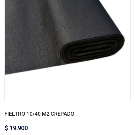
FIELTRO 10/40 M2 CREPADO
$
19.900