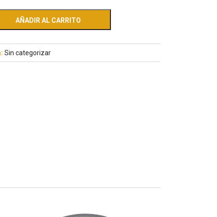
AÑADIR AL CARRITO
a:
Sin categorizar