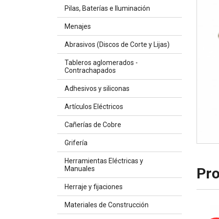
Pilas, Baterías e Iluminación
Menajes
Abrasivos (Discos de Corte y Lijas)
Tableros aglomerados -
Contrachapados
Adhesivos y siliconas
Artículos Eléctricos
Cañerías de Cobre
Grifería
Herramientas Eléctricas y
Pro
Manuales
Herraje y fijaciones
Materiales de Construcción