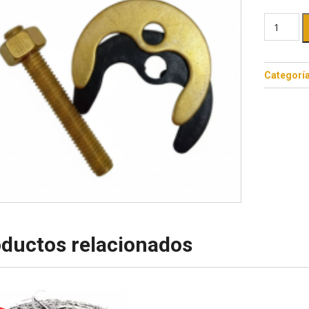
Categorí
ductos relacionados