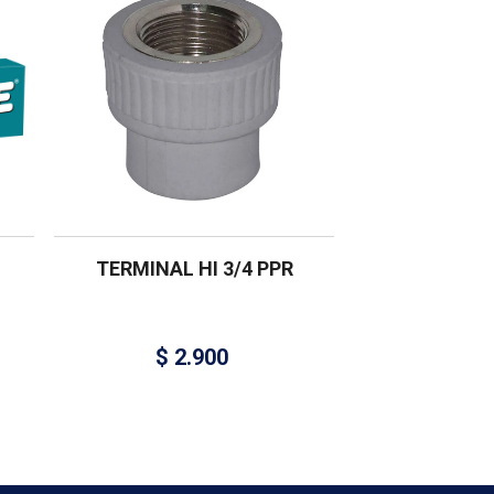
TERMINAL HI 3/4 PPR
$
2.900