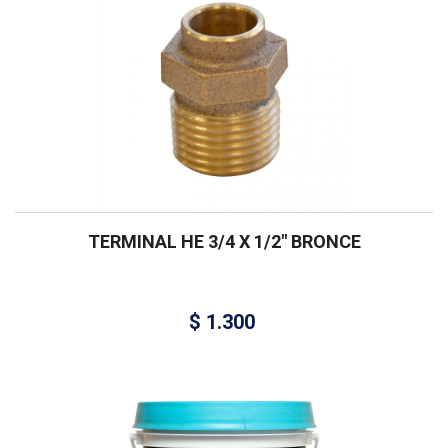
TERMINAL HE 3/4 X 1/2″ BRONCE
$
1.300