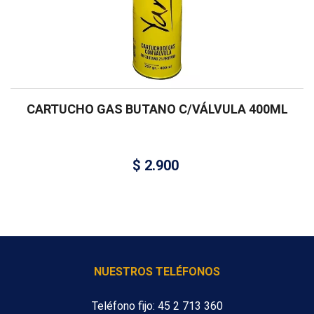
CARTUCHO GAS BUTANO C/VÁLVULA 400ML
$
2.900
NUESTROS TELÉFONOS
Teléfono fijo: 45 2 713 360