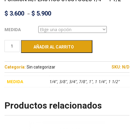
$
3.600
–
$
5.900
MEDIDA
AÑADIR AL CARRITO
Categoría:
Sin categorizar
SKU:
N/D
MEDIDA
1/4", 3/8", 3/4", 7/8", 1", 1 1/4", 1 1/2"
Productos relacionados