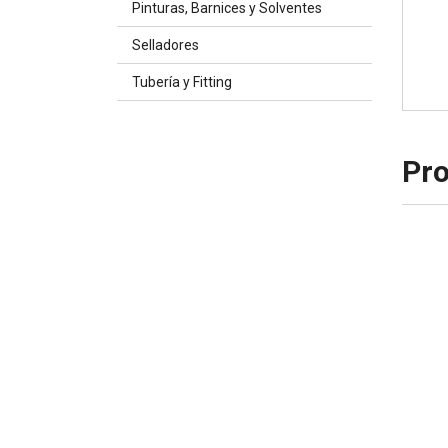
Pinturas, Barnices y Solventes
Selladores
Tubería y Fitting
Pro