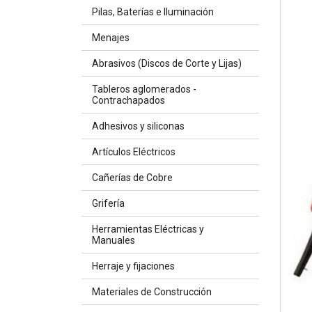
Pilas, Baterías e Iluminación
Menajes
Abrasivos (Discos de Corte y Lijas)
Tableros aglomerados -
Contrachapados
Adhesivos y siliconas
Artículos Eléctricos
Cañerías de Cobre
Grifería
Herramientas Eléctricas y
Manuales
Herraje y fijaciones
Materiales de Construcción