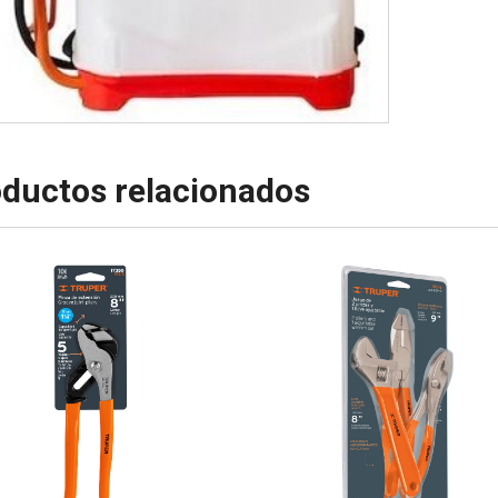
ductos relacionados