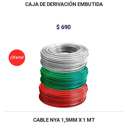
CAJA DE DERIVACIÓN EMBUTIDA
$
690
¡Oferta!
CABLE NYA 1,5MM X 1 MT