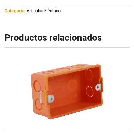
Categoría:
Artículos Eléctricos
Productos relacionados