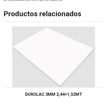
Productos relacionados
DUROLAC 3MM 2,44×1,52MT