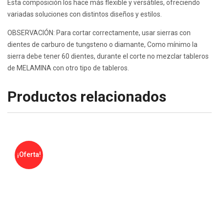
Esta composición los hace más flexible y versátiles, ofreciendo
variadas soluciones con distintos diseños y estilos.
OBSERVACIÓN: Para cortar correctamente, usar sierras con
dientes de carburo de tungsteno o diamante, Como mínimo la
sierra debe tener 60 dientes, durante el corte no mezclar tableros
de MELAMINA con otro tipo de tableros.
Productos relacionados
¡Oferta!