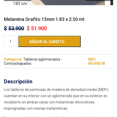
Melamina Grafito 15mm 1.83 x 2.50 mt
$
53.900
$
51.900
AÑADIR AL CARRITO
Categoría:
Tableros aglomerados -
SKU:
Contrachapados
00160518
Descripción
Los tableros de partículas de madera de densidad media (MDP),
cuentan en su interior con un aglomerado que en su exterior es
recubierto en ambas caras con melaminas decorativas,
impregnadas con resinas melamínicas.