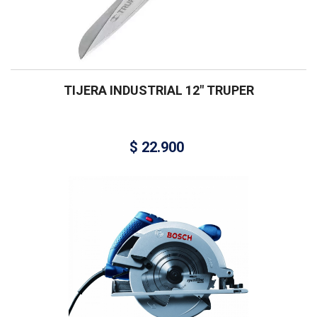
TIJERA INDUSTRIAL 12″ TRUPER
$
22.900