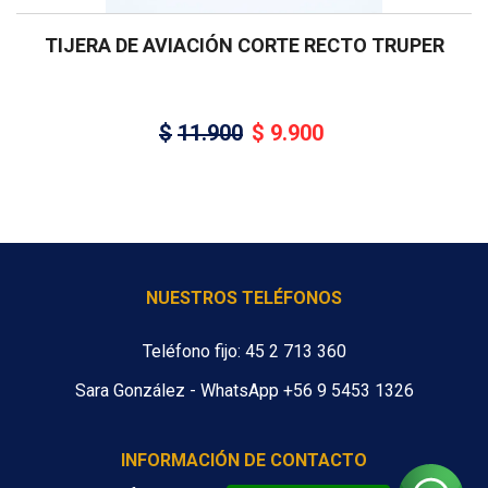
TIJERA DE AVIACIÓN CORTE RECTO TRUPER
$
11.900
$
9.900
NUESTROS TELÉFONOS
Teléfono fijo: 45 2 713 360
Sara González - WhatsApp +56 9 5453 1326
INFORMACIÓN DE CONTACTO