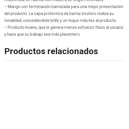
– Mango con terminación barnizada para una mejor presentación
del producto. La capa protectora de barniz incoloro realza su
tonalidad, concediéndole brillo y un toque más liso al producto.
– Producto liviano, que le genera menos esfuerzo físico al usuario
y hace que su trabajo sea más placentero.
Productos relacionados