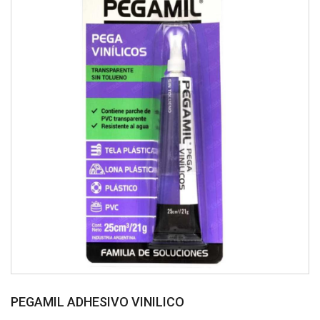
PEGAMIL ADHESIVO VINILICO