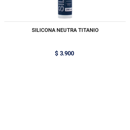
SILICONA NEUTRA TITANIO
$
3.900