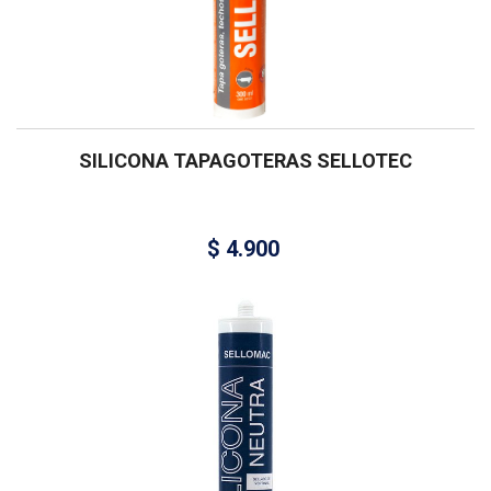
SILICONA TAPAGOTERAS SELLOTEC
$
4.900