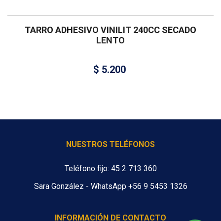
TARRO ADHESIVO VINILIT 240CC SECADO
LENTO
$
5.200
NUESTROS TELÉFONOS
Teléfono fijo: 45 2 713 360
Sara González - WhatsApp +56 9 5453 1326
INFORMACIÓN DE CONTACTO