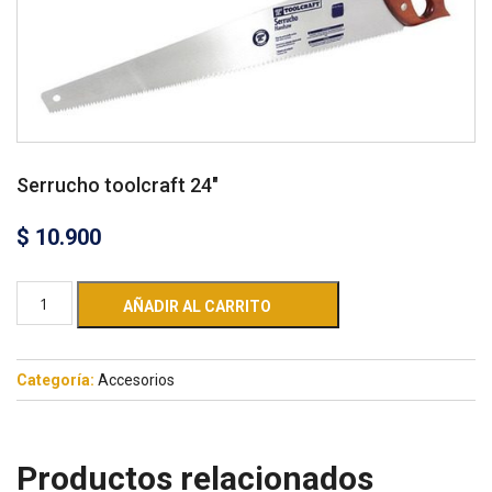
Serrucho toolcraft 24″
$
10.900
AÑADIR AL CARRITO
Categoría:
Accesorios
Productos relacionados