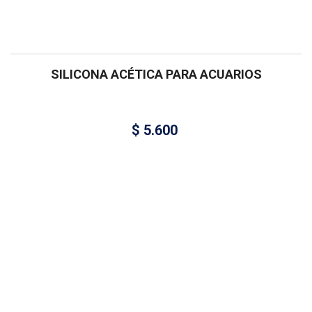
SILICONA ACÉTICA PARA ACUARIOS
$
5.600