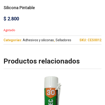
Silicona Pintable
$
2.800
Agotado
Categorías:
Adhesivos y siliconas
,
Selladores
SKU:
CES0012
Productos relacionados