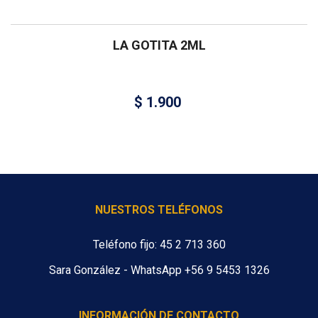
LA GOTITA 2ML
$
1.900
NUESTROS TELÉFONOS
Teléfono fijo: 45 2 713 360
Sara González - WhatsApp +56 9 5453 1326
INFORMACIÓN DE CONTACTO