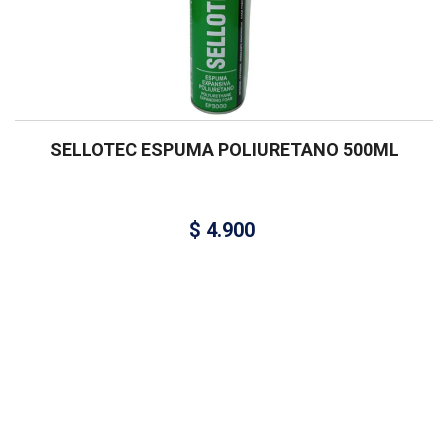
SELLOTEC ESPUMA POLIURETANO 500ML
$
4.900