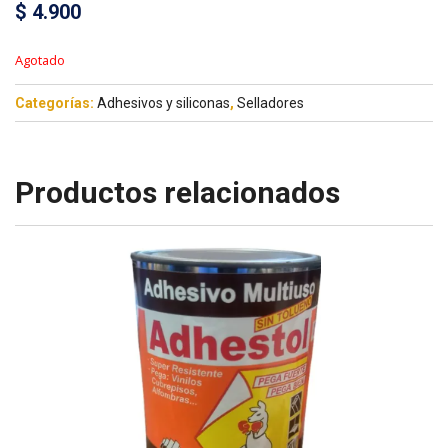
$
4.900
Agotado
Categorías:
Adhesivos y siliconas
,
Selladores
Productos relacionados