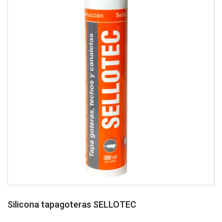
Silicona tapagoteras SELLOTEC