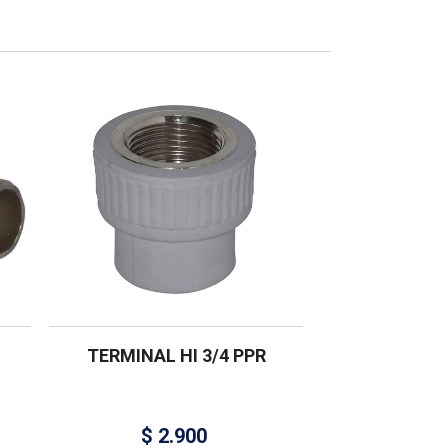
TERMINAL HI 3/4 PPR
$
2.900