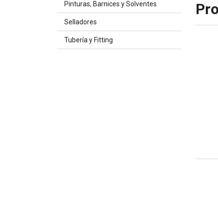
Pinturas, Barnices y Solventes
Pro
Selladores
Tubería y Fitting