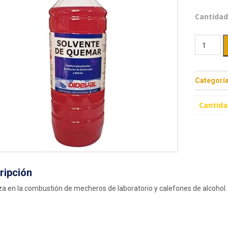
Cantidad
Categorí
Cantida
ripción
iza en la combustión de mecheros de laboratorio y calefones de alcohol.