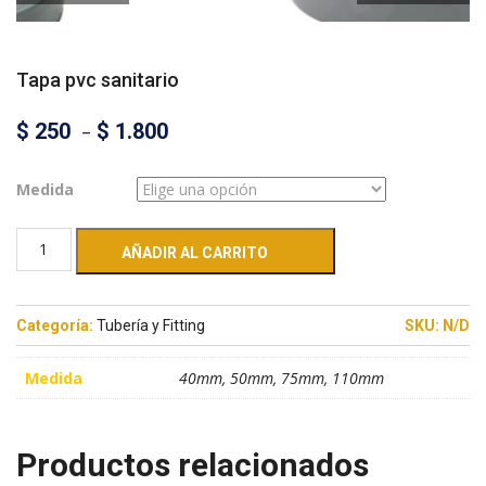
Tapa pvc sanitario
$
250
–
$
1.800
Medida
AÑADIR AL CARRITO
Categoría:
Tubería y Fitting
SKU:
N/D
Medida
40mm, 50mm, 75mm, 110mm
Productos relacionados