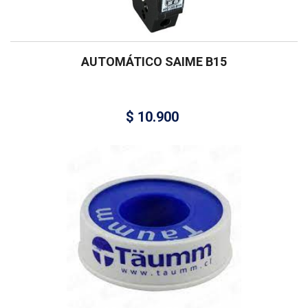
AUTOMÁTICO SAIME B15
$
10.900