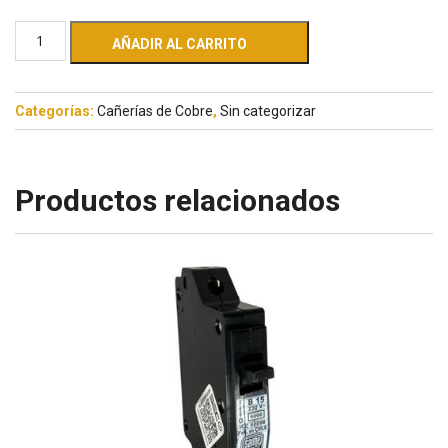
AÑADIR AL CARRITO
Categorías:
Cañerías de Cobre
,
Sin categorizar
Productos relacionados