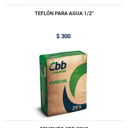
TEFLÓN PARA AGUA 1/2″
$
300