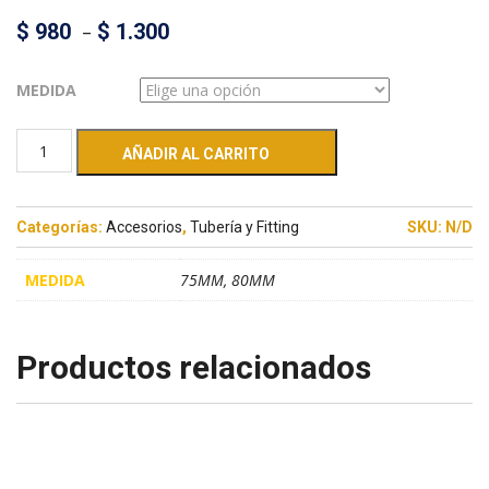
$
980
–
$
1.300
MEDIDA
AÑADIR AL CARRITO
Categorías:
Accesorios
,
Tubería y Fitting
SKU:
N/D
MEDIDA
75MM, 80MM
Productos relacionados