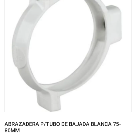
ABRAZADERA P/TUBO DE BAJADA BLANCA 75-
80MM