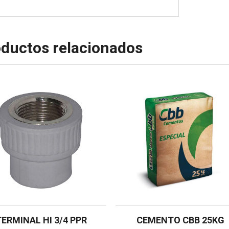
ductos relacionados
TERMINAL HI 3/4 PPR
CEMENTO CBB 25KG