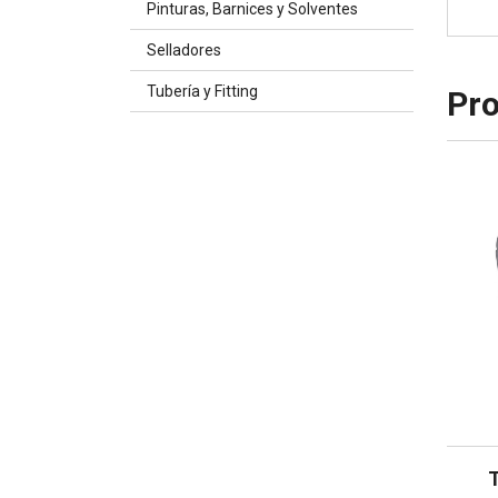
Pinturas, Barnices y Solventes
Selladores
Tubería y Fitting
Pro