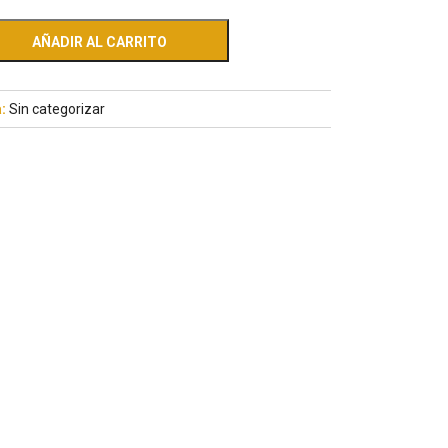
AÑADIR AL CARRITO
a:
Sin categorizar