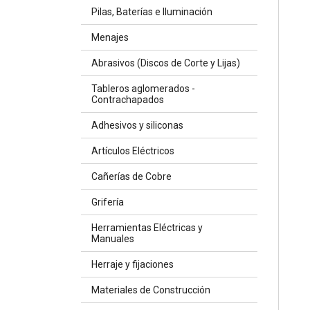
Pilas, Baterías e Iluminación
Menajes
Abrasivos (Discos de Corte y Lijas)
Tableros aglomerados -
Contrachapados
Adhesivos y siliconas
Artículos Eléctricos
Cañerías de Cobre
Grifería
Herramientas Eléctricas y
Manuales
Herraje y fijaciones
Materiales de Construcción