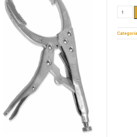
Categorí