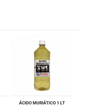
ÁCIDO MURIÁTICO 1 LT