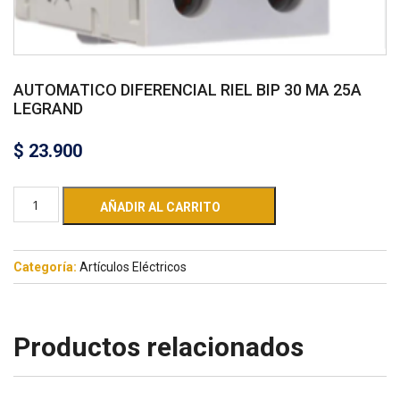
AUTOMATICO DIFERENCIAL RIEL BIP 30 MA 25A
LEGRAND
$
23.900
AÑADIR AL CARRITO
Categoría:
Artículos Eléctricos
Productos relacionados