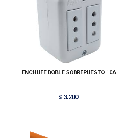
ENCHUFE DOBLE SOBREPUESTO 10A
$
3.200