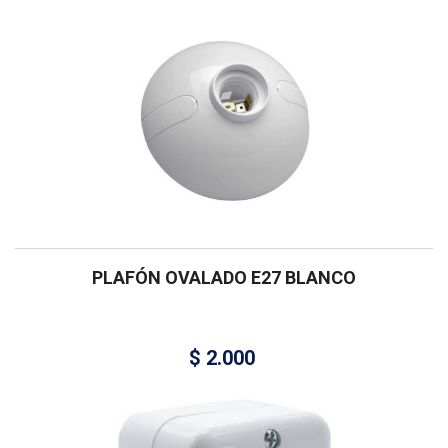
PLAFÓN OVALADO E27 BLANCO
$
2.000