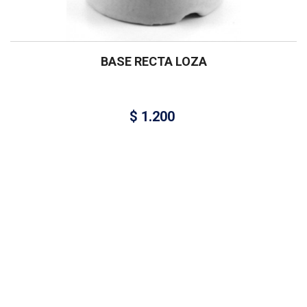
BASE RECTA LOZA
$
1.200