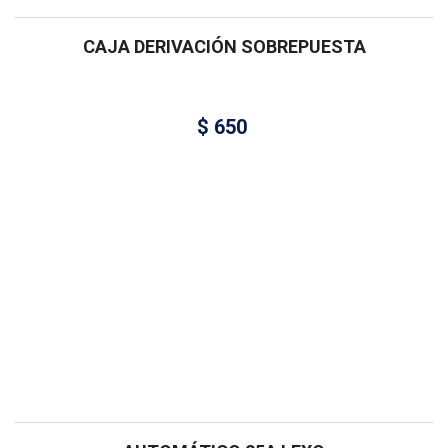
CAJA DERIVACIÓN SOBREPUESTA
$
650