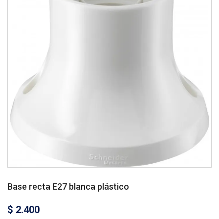
Base recta E27 blanca plástico
$
2.400