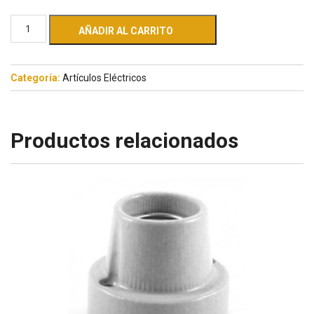
AÑADIR AL CARRITO
Categoría:
Artículos Eléctricos
Productos relacionados