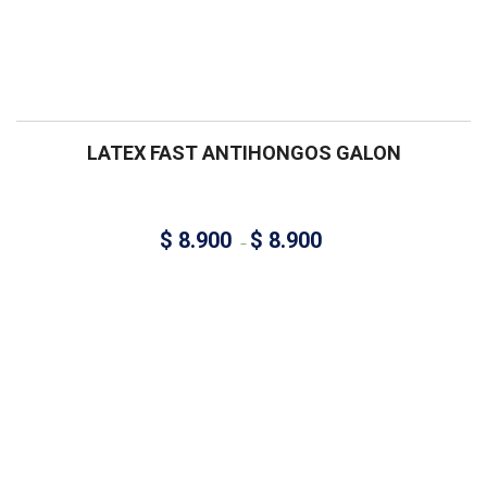
LATEX FAST ANTIHONGOS GALON
$
8.900
$
8.900
–