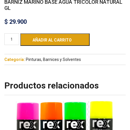
BARNIZ MARINO BASE AGUA TRICOLOR NATURAL
GL
$
29.900
AÑADIR AL CARRITO
Categoría:
Pinturas, Barnices y Solventes
Productos relacionados