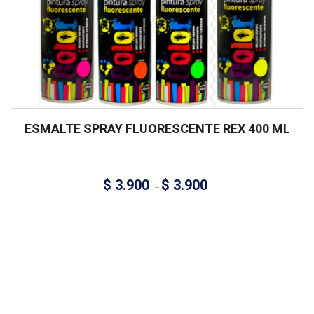
ESMALTE SPRAY FLUORESCENTE REX 400 ML
$
3.900
$
3.900
–