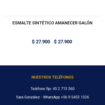
ESMALTE SINTÉTICO AMANECER GALÓN
$
27.900
$
27.900
–
NUESTROS TELÉFONOS
Teléfono fijo: 45 2 713 360
Sara González - WhatsApp +56 9 5453 1326