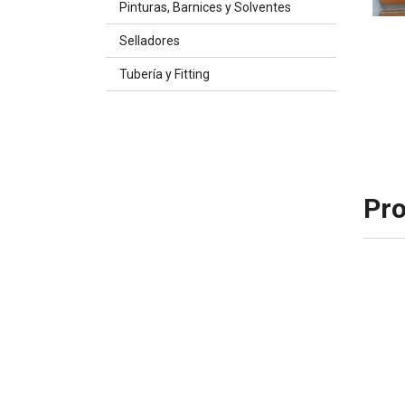
Pinturas, Barnices y Solventes
Selladores
Tubería y Fitting
Pro