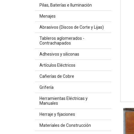
Pilas, Baterías e Iluminación
Menajes
Abrasivos (Discos de Corte y Lijas)
Tableros aglomerados -
Contrachapados
Adhesivos y siliconas
Artículos Eléctricos
Cañerías de Cobre
Grifería
Herramientas Eléctricas y
Manuales
Herraje y fijaciones
Materiales de Construcción