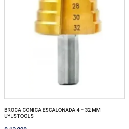
BROCA CONICA ESCALONADA 4 – 32 MM
UYUSTOOLS