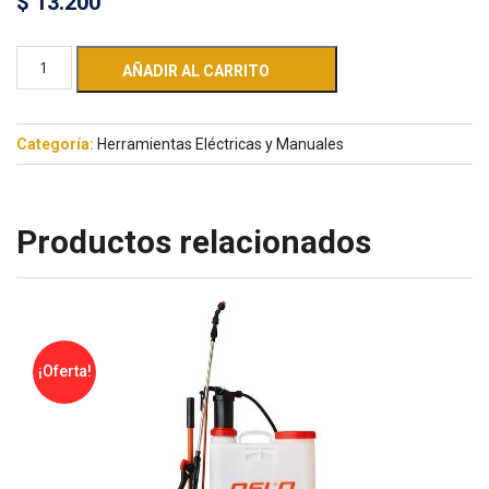
$
13.200
AÑADIR AL CARRITO
Categoría:
Herramientas Eléctricas y Manuales
Productos relacionados
¡Oferta!