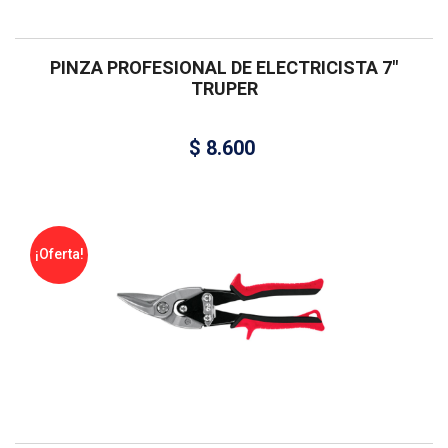
PINZA PROFESIONAL DE ELECTRICISTA 7″
TRUPER
$
8.600
¡Oferta!