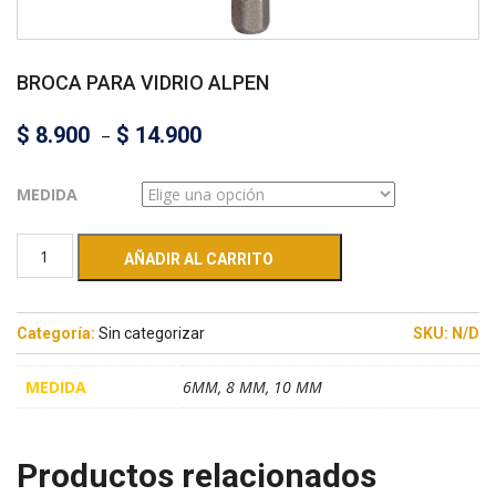
BROCA PARA VIDRIO ALPEN
$
8.900
–
$
14.900
MEDIDA
AÑADIR AL CARRITO
Categoría:
Sin categorizar
SKU:
N/D
MEDIDA
6MM, 8 MM, 10 MM
Productos relacionados