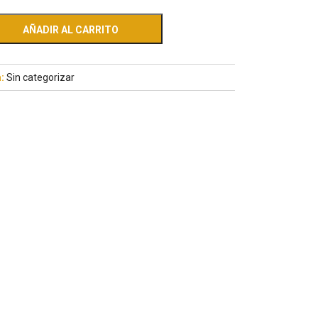
AÑADIR AL CARRITO
a:
Sin categorizar