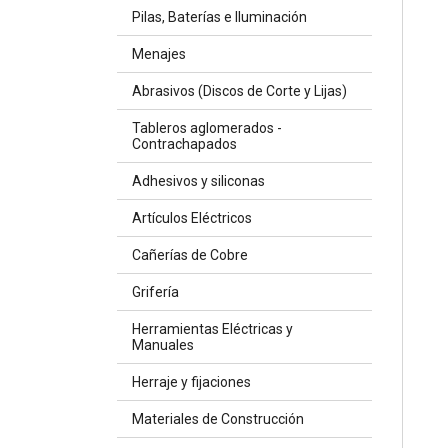
Pilas, Baterías e Iluminación
Menajes
Abrasivos (Discos de Corte y Lijas)
Tableros aglomerados -
Contrachapados
Adhesivos y siliconas
Artículos Eléctricos
Cañerías de Cobre
Grifería
Herramientas Eléctricas y
Manuales
Herraje y fijaciones
Materiales de Construcción