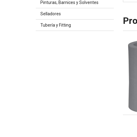
Pinturas, Barnices y Solventes
Selladores
Pro
Tubería y Fitting