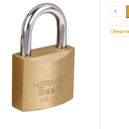
Categorí