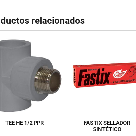
ductos relacionados
TEE HE 1/2 PPR
FASTIX SELLADOR
SINTÉTICO