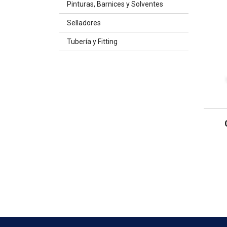
Pinturas, Barnices y Solventes
Selladores
Tubería y Fitting