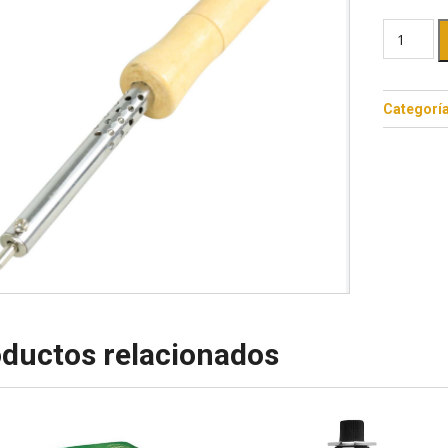
Categorí
ductos relacionados