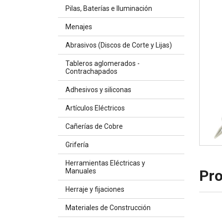
Pilas, Baterías e Iluminación
Menajes
Abrasivos (Discos de Corte y Lijas)
Tableros aglomerados -
Contrachapados
Adhesivos y siliconas
Artículos Eléctricos
Cañerías de Cobre
Grifería
Herramientas Eléctricas y
Pro
Manuales
Herraje y fijaciones
Materiales de Construcción