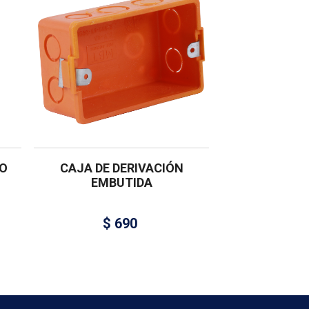
O
CAJA DE DERIVACIÓN
EMBUTIDA
$
690