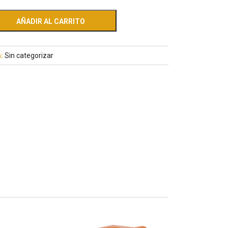
AÑADIR AL CARRITO
a:
Sin categorizar