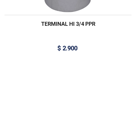
TERMINAL HI 3/4 PPR
$
2.900