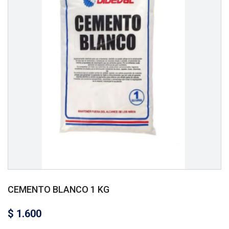
CEMENTO BLANCO 1 KG
$
1.600