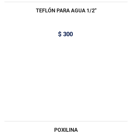
TEFLÓN PARA AGUA 1/2″
$
300
POXILINA