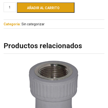
AÑADIR AL CARRITO
Categoría:
Sin categorizar
Productos relacionados