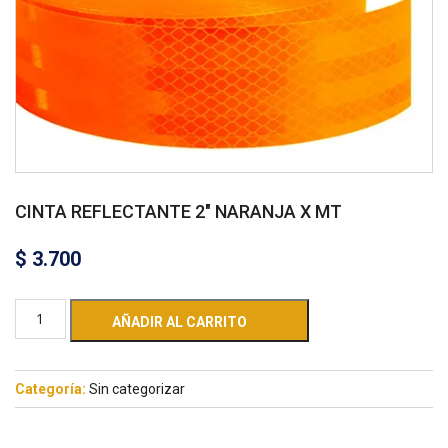
CINTA REFLECTANTE 2″ NARANJA X MT
$
3.700
AÑADIR AL CARRITO
Categoría:
Sin categorizar