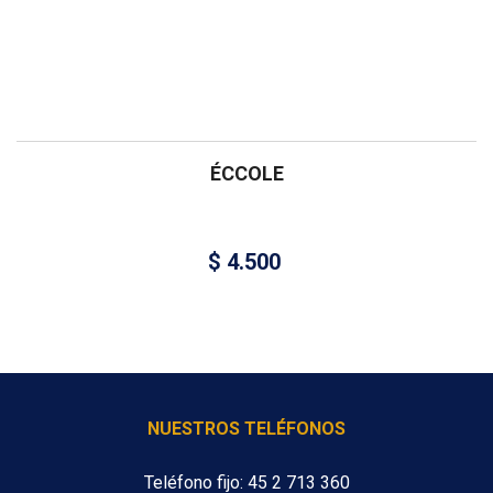
ÉCCOLE
$
4.500
NUESTROS TELÉFONOS
Teléfono fijo: 45 2 713 360