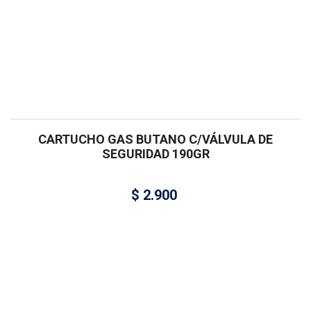
CARTUCHO GAS BUTANO C/VÁLVULA DE
SEGURIDAD 190GR
$
2.900