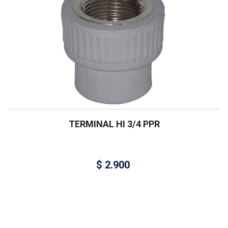
TERMINAL HI 3/4 PPR
$
2.900