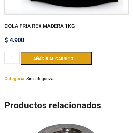
COLA FRIA REX MADERA 1KG
$
4.900
AÑADIR AL CARRITO
Categoría:
Sin categorizar
Productos relacionados