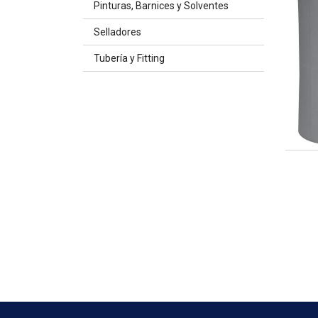
Pinturas, Barnices y Solventes
Selladores
Tubería y Fitting