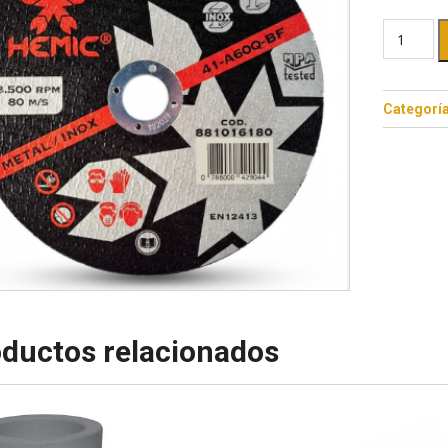
Categorí
ductos relacionados