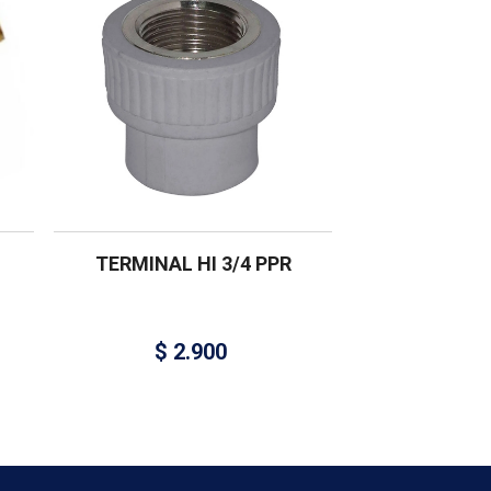
TERMINAL HI 3/4 PPR
$
2.900