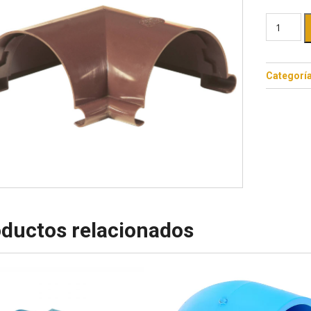
Categorí
ductos relacionados