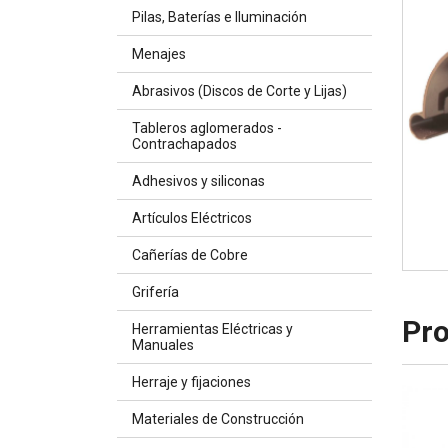
Pilas, Baterías e Iluminación
Menajes
Abrasivos (Discos de Corte y Lijas)
Tableros aglomerados -
Contrachapados
Adhesivos y siliconas
Artículos Eléctricos
Cañerías de Cobre
Grifería
Pro
Herramientas Eléctricas y
Manuales
Herraje y fijaciones
Materiales de Construcción