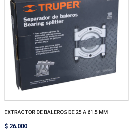
EXTRACTOR DE BALEROS DE 25 A 61.5 MM
$
26.000