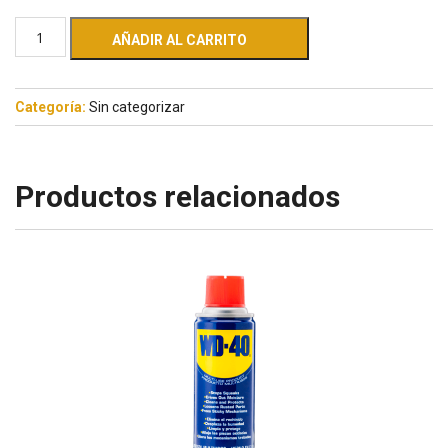
AÑADIR AL CARRITO
Categoría:
Sin categorizar
Productos relacionados