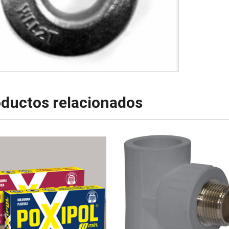
ductos relacionados