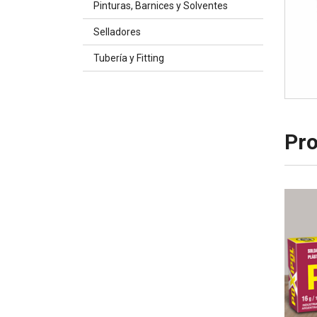
Pinturas, Barnices y Solventes
Selladores
Tubería y Fitting
Pro