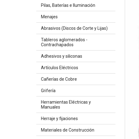
Pilas, Baterías e Iluminación
Menajes
Abrasivos (Discos de Corte y Lijas)
Tableros aglomerados -
Contrachapados
Adhesivos y siliconas
Artículos Eléctricos
Cañerías de Cobre
Grifería
Herramientas Eléctricas y
Manuales
Herraje y fijaciones
Materiales de Construcción