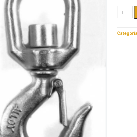
Categorí