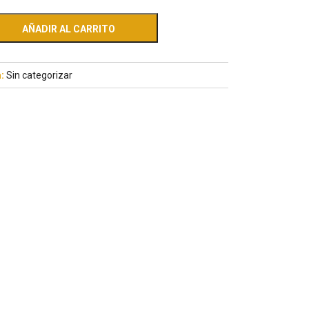
AÑADIR AL CARRITO
a:
Sin categorizar