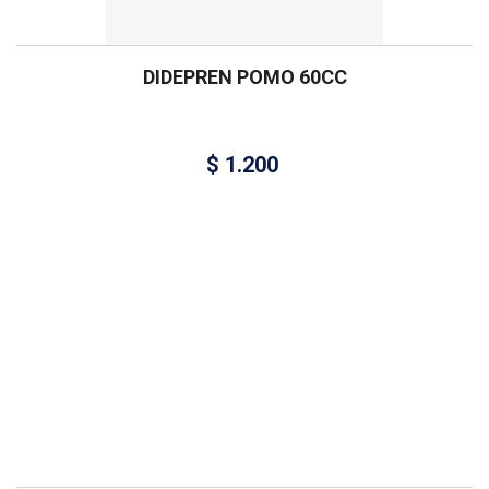
DIDEPREN POMO 60CC
$
1.200