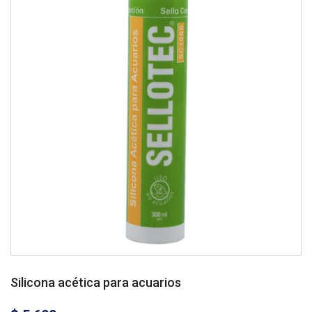
Silicona acética para acuarios